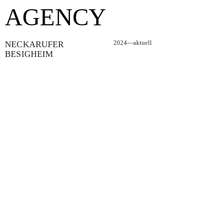
AGENCY
2024—aktuell
NECKARUFER
BESIGHEIM